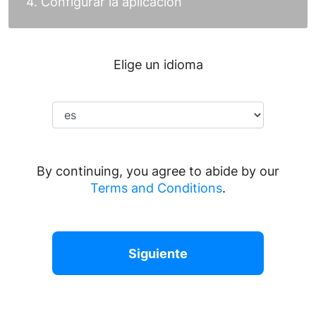
4. Configurar la aplicación
Elige un idioma
By continuing, you agree to abide by our
Terms and Conditions
.
Siguiente